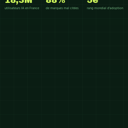
utilisateurs IA en France
de marques mal citées
rang mondial d'adoption